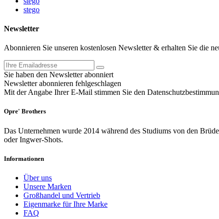
stego
stego
Newsletter
Abonnieren Sie unseren kostenlosen Newsletter & erhalten Sie die n
Sie haben den Newsletter abonniert
Newsletter abonnieren fehlgeschlagen
Mit der Angabe Ihrer E-Mail stimmen Sie den Datenschutzbestimmun
Opre' Brothers
Das Unternehmen wurde 2014 während des Studiums von den Brüdern 
oder Ingwer-Shots.
Informationen
Über uns
Unsere Marken
Großhandel und Vertrieb
Eigenmarke für Ihre Marke
FAQ