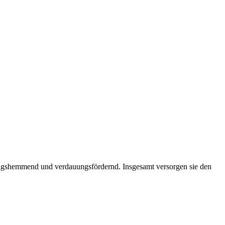
dungshemmend und verdauungsfördernd. Insgesamt versorgen sie den