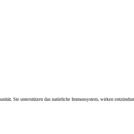
munität. Sie unterstützen das natürliche Immunsystem, wirken entzün