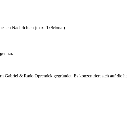
euesten Nachrichten (max. 1x/Monat)
gen zu.
Gabriel & Rado Oprendek gegründet. Es konzentriert sich auf die h