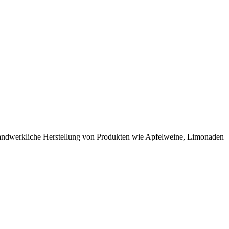
andwerkliche Herstellung von Produkten wie Apfelweine, Limonaden