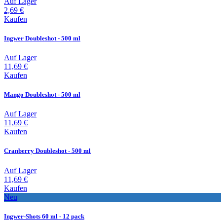
Auf Lager
2,69 €
Kaufen
Ingwer Doubleshot - 500 ml
Auf Lager
11,69 €
Kaufen
Mango Doubleshot - 500 ml
Auf Lager
11,69 €
Kaufen
Cranberry Doubleshot - 500 ml
Auf Lager
11,69 €
Kaufen
Neu
Ingwer-Shots 60 ml - 12 pack